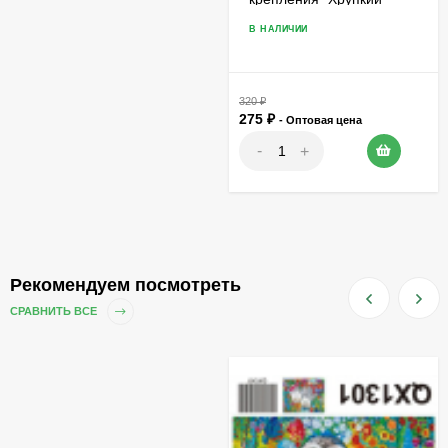
товар
В НАЛИЧИИ
320
₽
275
₽
- Оптовая цена
-
+
Рекомендуем посмотреть
СРАВНИТЬ ВСЕ