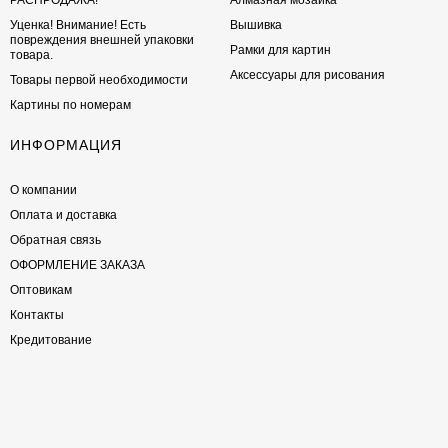
РАСПРОДАЖА!
Алмазная мозаика
Уценка! Внимание! Есть
Вышивка
повреждения внешней упаковки
Рамки для картин
товара.
Аксессуары для рисования
Товары первой необходимости
Картины по номерам
ИНФОРМАЦИЯ
О компании
Оплата и доставка
Обратная связь
ОФОРМЛЕНИЕ ЗАКАЗА
Оптовикам
Контакты
Кредитование