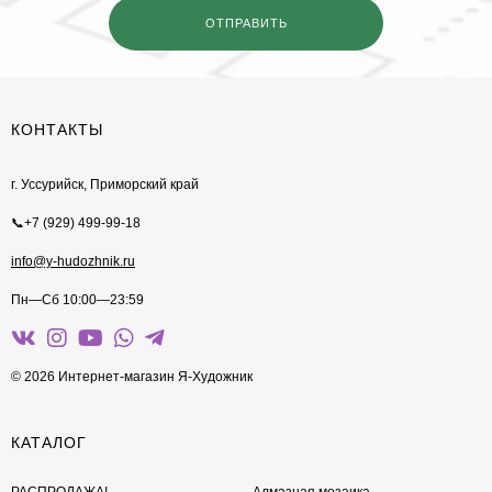
КОНТАКТЫ
г. Уссурийск, Приморский край
📞+7 (929) 499-99-18
info@y-hudozhnik.ru
Пн—Сб 10:00—23:59
© 2026 Интернет-магазин Я-Художник
КАТАЛОГ