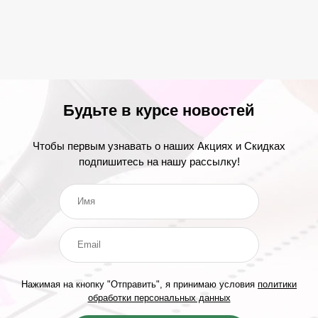
Будьте в курсе новостей
Чтобы первым узнавать о наших Акциях и Скидках
подпишитесь на нашу рассылку!
Нажимая на кнопку "Отправить", я принимаю условия
политики
обработки персональных данных