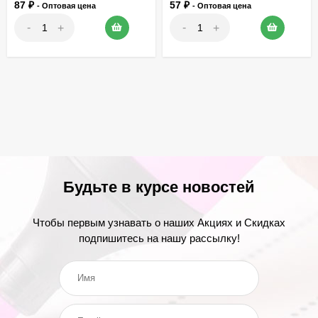
87
₽
57
₽
- Оптовая цена
- Оптовая цена
-
-
+
+
Будьте в курсе новостей
Чтобы первым узнавать о наших Акциях и Скидках
подпишитесь на нашу рассылку!