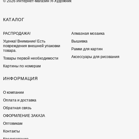
© 2026 Интернет-магазин Я-Художник
КАТАЛОГ
РАСПРОДАЖА!
Алмазная мозаика
Уценка! Внимание! Есть
Вышивка
повреждения внешней упаковки
Рамки для картин
товара.
Аксессуары для рисования
Товары первой необходимости
Картины по номерам
ИНФОРМАЦИЯ
О компании
Оплата и доставка
Обратная связь
ОФОРМЛЕНИЕ ЗАКАЗА
Оптовикам
Контакты