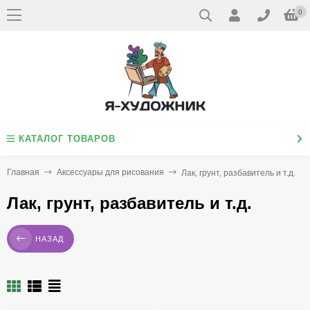
0
КАТАЛОГ ТОВАРОВ
Главная
Аксессуары для рисования
Лак, грунт, разбавитель и т.д.
Лак, грунт, разбавитель и т.д.
НАЗАД