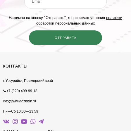
Нажимая на кнопку "Отправить", я принимаю условия
политики
обработки персональных данных
КОНТАКТЫ
г. Уссурийск, Приморский край
📞+7 (929) 499-99-18
info@y-hudozhnik.ru
Пн—Сб 10:00—23:59