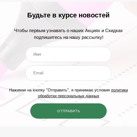
Будьте в курсе новостей
Чтобы первым узнавать о наших Акциях и Скидках
подпишитесь на нашу рассылку!
Нажимая на кнопку "Отправить", я принимаю условия
политики
обработки персональных данных