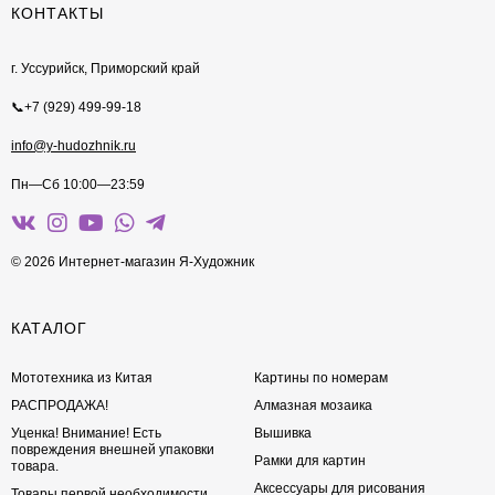
КОНТАКТЫ
г. Уссурийск, Приморский край
📞+7 (929) 499-99-18
info@y-hudozhnik.ru
Пн—Сб 10:00—23:59
© 2026 Интернет-магазин Я-Художник
КАТАЛОГ
Мототехника из Китая
Картины по номерам
РАСПРОДАЖА!
Алмазная мозаика
Уценка! Внимание! Есть
Вышивка
повреждения внешней упаковки
Рамки для картин
товара.
Аксессуары для рисования
Товары первой необходимости