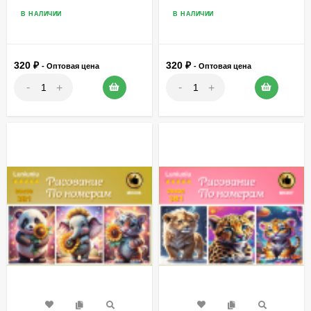
В НАЛИЧИИ
В НАЛИЧИИ
320
₽
320
₽
- Оптовая цена
- Оптовая цена
-
-
+
+