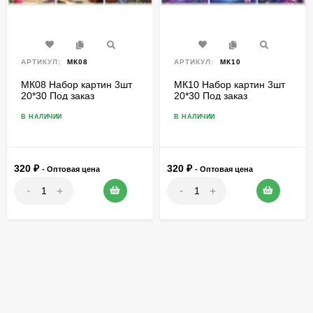
АРТИКУЛ:
МК08
АРТИКУЛ:
МК10
МК08 Набор картин 3шт
МК10 Набор картин 3шт
20*30 Под заказ
20*30 Под заказ
В НАЛИЧИИ
В НАЛИЧИИ
320
₽
320
₽
- Оптовая цена
- Оптовая цена
-
-
+
+