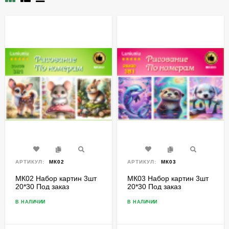
АРТИКУЛ:
МК02
АРТИКУЛ:
МК03
МК02 Набор картин 3шт
МК03 Набор картин 3шт
20*30 Под заказ
20*30 Под заказ
В НАЛИЧИИ
В НАЛИЧИИ