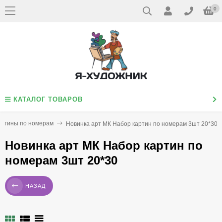
0
КАТАЛОГ ТОВАРОВ
артины по номерам
Новинка арт МК Набор картин по номерам 3шт 20*30
Новинка арт МК Набор картин по
номерам 3шт 20*30
НАЗАД