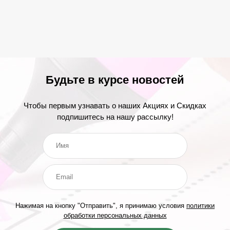
Будьте в курсе новостей
Чтобы первым узнавать о наших Акциях и Скидках
подпишитесь на нашу рассылку!
Нажимая на кнопку "Отправить", я принимаю условия
политики
обработки персональных данных