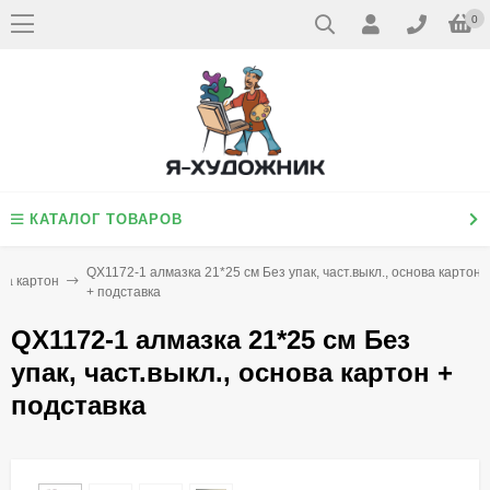
0
КАТАЛОГ ТОВАРОВ
QX1172-1 алмазка 21*25 см Без упак, част.выкл., основа картон
ва картон
+ подставка
QX1172-1 алмазка 21*25 см Без
упак, част.выкл., основа картон +
подставка