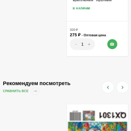
товар
В НАЛИЧИИ
320
₽
275
₽
- Оптовая цена
-
+
Рекомендуем посмотреть
СРАВНИТЬ ВСЕ