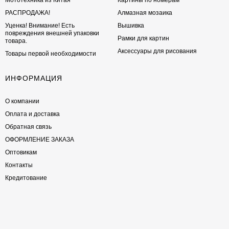
Мототехника из Китая
Картины по номерам
РАСПРОДАЖА!
Алмазная мозаика
Уценка! Внимание! Есть
Вышивка
повреждения внешней упаковки
Рамки для картин
товара.
Аксессуары для рисования
Товары первой необходимости
ИНФОРМАЦИЯ
О компании
Оплата и доставка
Обратная связь
ОФОРМЛЕНИЕ ЗАКАЗА
Оптовикам
Контакты
Кредитование