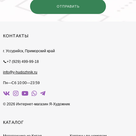
КОНТАКТЫ
г. Уссурийск, Приморский край
📞+7 (929) 499-99-18
info@y-hudozhnik.ru
Пн—Сб 10:00—23:59
© 2026 Интернет-магазин Я-Художник
КАТАЛОГ