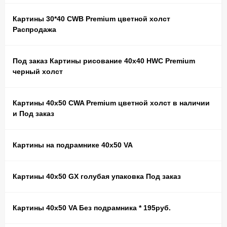
Картины 30*40 CWB Premium цветной холст
Распродажа
Под заказ Картины рисование 40х40 HWC Premium
черный холст
Картины 40х50 CWA Premium цветной холст в наличии
и Под заказ
Картины на подрамнике 40х50 VA
Картины 40х50 GX голубая упаковка Под заказ
Картины 40х50 VA Без подрамника * 195руб.