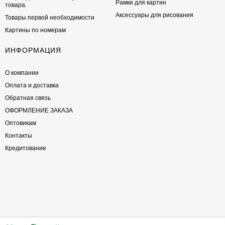
Рамки для картин
товара.
Аксессуары для рисования
Товары первой необходимости
Картины по номерам
ИНФОРМАЦИЯ
О компании
Оплата и доставка
Обратная связь
ОФОРМЛЕНИЕ ЗАКАЗА
Оптовикам
Контакты
Кредитование