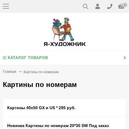
0
КАТАЛОГ ТОВАРОВ
Главная
Картины по номерам
Картины по номерам
Картины 40х50 GX и US * 295 руб.
Новинка Картины по номерам 20*30 SW Под заказ