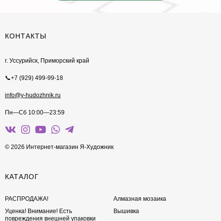
КОНТАКТЫ
г. Уссурийск, Приморский край
📞+7 (929) 499-99-18
info@y-hudozhnik.ru
Пн—Сб 10:00—23:59
© 2026 Интернет-магазин Я-Художник
КАТАЛОГ
РАСПРОДАЖА!
Алмазная мозаика
Уценка! Внимание! Есть
Вышивка
повреждения внешней упаковки