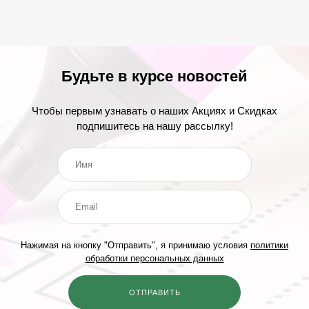
Будьте в курсе новостей
Чтобы первым узнавать о наших Акциях и Скидках
подпишитесь на нашу рассылку!
Нажимая на кнопку "Отправить", я принимаю условия
политики
обработки персональных данных