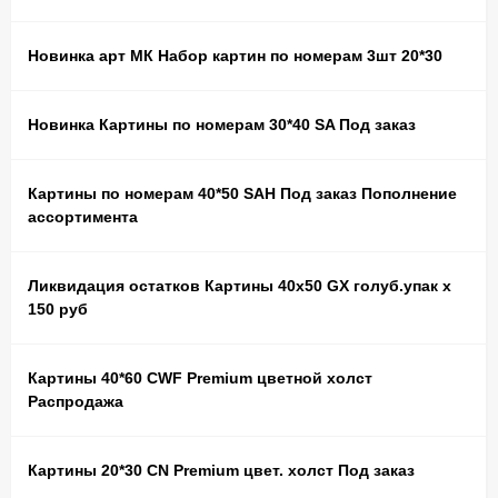
Новинка арт МК Набор картин по номерам 3шт 20*30
Новинка Картины по номерам 30*40 SA Под заказ
Картины по номерам 40*50 SAH Под заказ Пополнение
ассортимента
Ликвидация остатков Картины 40х50 GX голуб.упак х
150 руб
Картины 40*60 CWF Premium цветной холст
Распродажа
Картины 20*30 CN Premium цвет. холст Под заказ