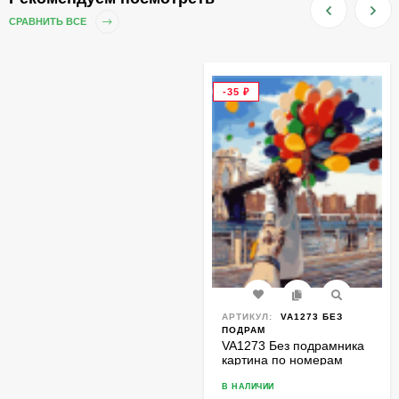
СРАВНИТЬ ВСЕ
-35
₽
АРТИКУЛ:
VA1273 БЕЗ
ПОДРАМ
VA1273 Без подрамника
картина по номерам
40*50
В НАЛИЧИИ