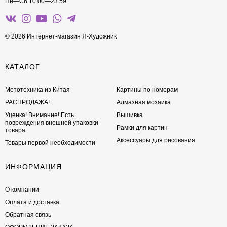
Пн—Сб 10:00—23:59
© 2026 Интернет-магазин Я-Художник
КАТАЛОГ
Мототехника из Китая
Картины по номерам
РАСПРОДАЖА!
Алмазная мозаика
Уценка! Внимание! Есть
Вышивка
повреждения внешней упаковки
Рамки для картин
товара.
Аксессуары для рисования
Товары первой необходимости
ИНФОРМАЦИЯ
О компании
Оплата и доставка
Обратная связь