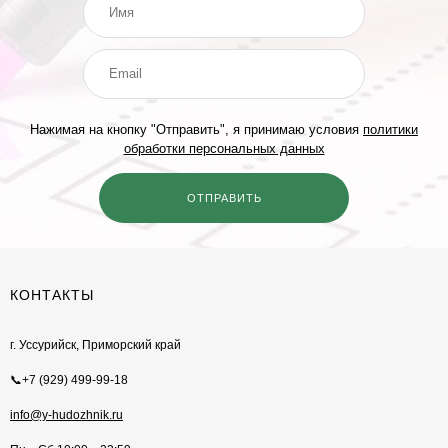
Нажимая на кнопку "Отправить", я принимаю условия
политики
обработки персональных данных
КОНТАКТЫ
г. Уссурийск, Приморский край
📞+7 (929) 499-99-18
info@y-hudozhnik.ru