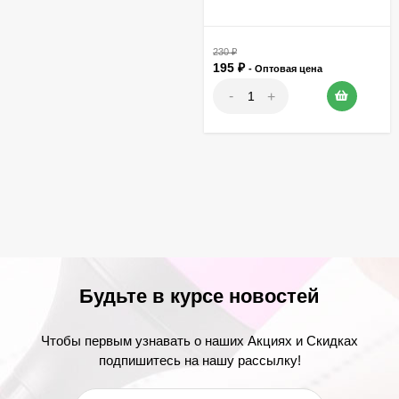
230
₽
195
₽
- Оптовая цена
-
+
Будьте в курсе новостей
Чтобы первым узнавать о наших Акциях и Скидках
подпишитесь на нашу рассылку!