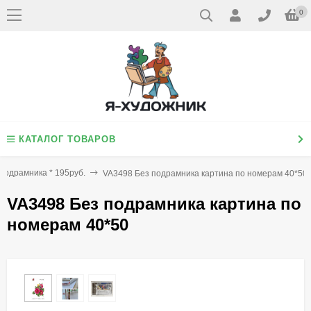
0
КАТАЛОГ ТОВАРОВ
подрамника * 195руб.
VA3498 Без подрамника картина по номерам 40*50
VA3498 Без подрамника картина по
номерам 40*50