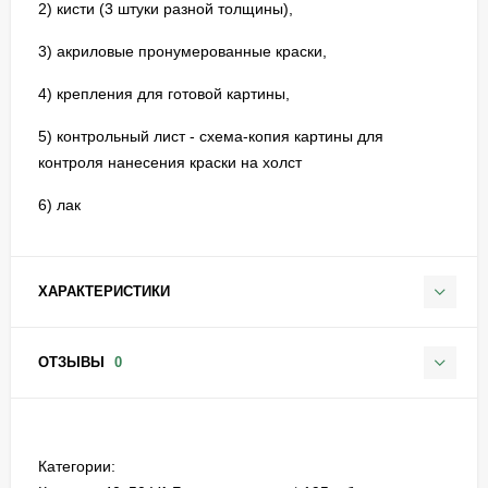
2) кисти (3 штуки разной толщины),
3) акриловые пронумерованные краски,
4) крепления для готовой картины,
5) контрольный лист - схема-копия картины для
контроля нанесения краски на холст
6) лак
ХАРАКТЕРИСТИКИ
ОТЗЫВЫ
0
Категории: