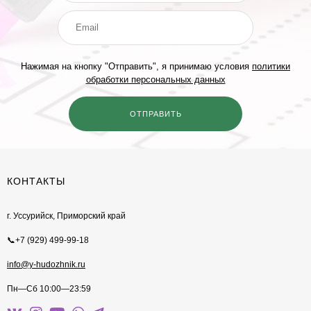
Нажимая на кнопку "Отправить", я принимаю условия
политики
обработки персональных данных
КОНТАКТЫ
г. Уссурийск, Приморский край
📞+7 (929) 499-99-18
info@y-hudozhnik.ru
Пн—Сб 10:00—23:59