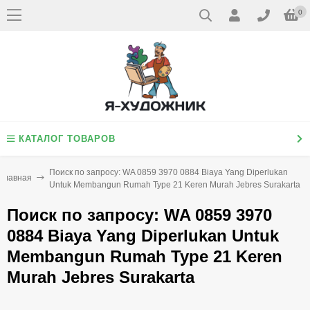
0
КАТАЛОГ ТОВАРОВ
Поиск по запросу: WA 0859 3970 0884 Biaya Yang Diperlukan
Главная
Untuk Membangun Rumah Type 21 Keren Murah Jebres Surakarta
Поиск по запросу: WA 0859 3970
0884 Biaya Yang Diperlukan Untuk
Membangun Rumah Type 21 Keren
Murah Jebres Surakarta