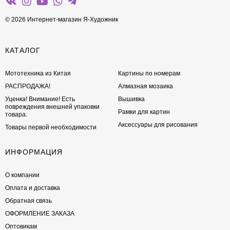
© 2026 Интернет-магазин Я-Художник
КАТАЛОГ
Мототехника из Китая
Картины по номерам
РАСПРОДАЖА!
Алмазная мозаика
Уценка! Внимание! Есть
Вышивка
повреждения внешней упаковки
Рамки для картин
товара.
Аксессуары для рисования
Товары первой необходимости
ИНФОРМАЦИЯ
О компании
Оплата и доставка
Обратная связь
ОФОРМЛЕНИЕ ЗАКАЗА
Оптовикам