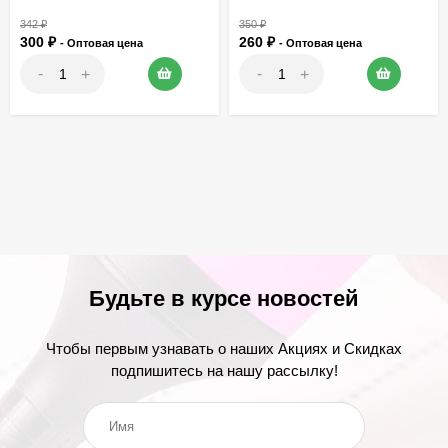
342
₽
350
₽
300
₽
260
₽
- Оптовая цена
- Оптовая цена
-
-
+
+
Будьте в курсе новостей
Чтобы первым узнавать о наших Акциях и Скидках
подпишитесь на нашу рассылку!