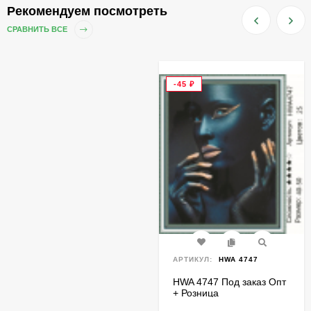
Рекомендуем посмотреть
СРАВНИТЬ ВСЕ
-45
₽
АРТИКУЛ:
HWA 4747
HWA 4747 Под заказ Опт
+ Розница