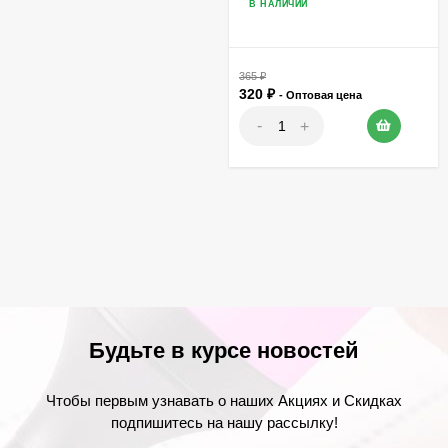
В НАЛИЧИИ
365
₽
320
₽
- Оптовая цена
-
+
Будьте в курсе новостей
Чтобы первым узнавать о наших Акциях и Скидках
подпишитесь на нашу рассылку!