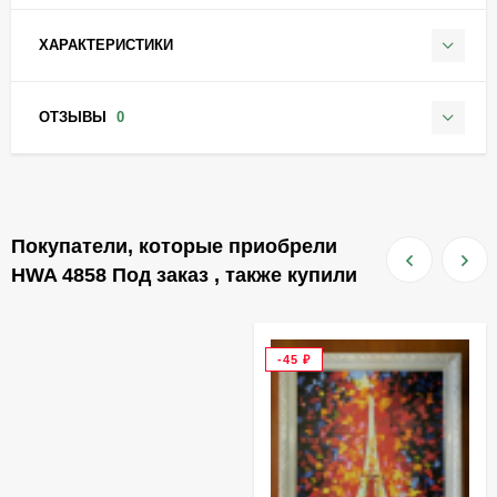
ХАРАКТЕРИСТИКИ
ОТЗЫВЫ
0
Покупатели, которые приобрели
HWA 4858 Под заказ , также купили
-45
₽