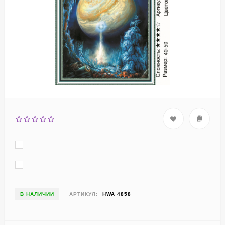
В НАЛИЧИИ
АРТИКУЛ:
HWA 4858