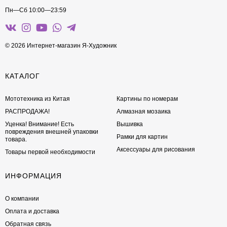
Пн—Сб 10:00—23:59
© 2026 Интернет-магазин Я-Художник
КАТАЛОГ
Мототехника из Китая
Картины по номерам
РАСПРОДАЖА!
Алмазная мозаика
Уценка! Внимание! Есть
Вышивка
повреждения внешней упаковки
Рамки для картин
товара.
Аксессуары для рисования
Товары первой необходимости
ИНФОРМАЦИЯ
О компании
Оплата и доставка
Обратная связь