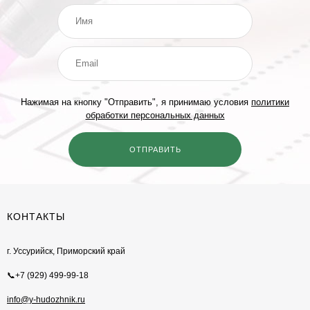
Нажимая на кнопку "Отправить", я принимаю условия
политики
обработки персональных данных
КОНТАКТЫ
г. Уссурийск, Приморский край
📞+7 (929) 499-99-18
info@y-hudozhnik.ru