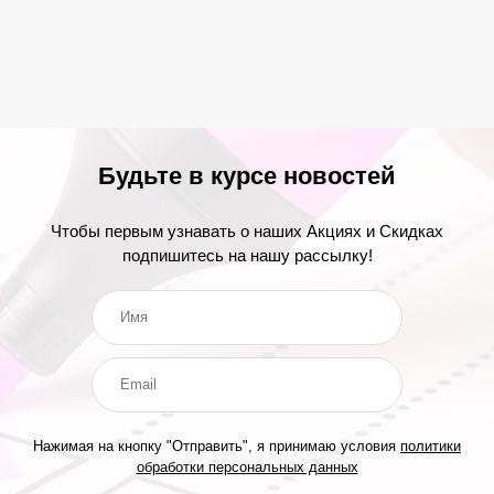
Будьте в курсе новостей
Чтобы первым узнавать о наших Акциях и Скидках
подпишитесь на нашу рассылку!
Нажимая на кнопку "Отправить", я принимаю условия
политики
обработки персональных данных