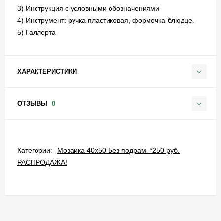
3) Инструкция с условными обозначениями
4) Инструмент: ручка пластиковая, формочка-блюдце.
5) Галлерта
ХАРАКТЕРИСТИКИ
ОТЗЫВЫ
0
Категории:
Мозаика 40х50 Без подрам. *250 руб.
РАСПРОДАЖА!