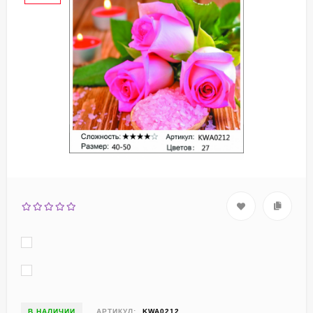
В НАЛИЧИИ
АРТИКУЛ:
KWA0212