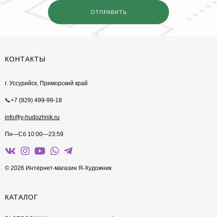
КОНТАКТЫ
г. Уссурийск, Приморский край
📞+7 (929) 499-99-18
info@y-hudozhnik.ru
Пн—Сб 10:00—23:59
© 2026 Интернет-магазин Я-Художник
КАТАЛОГ