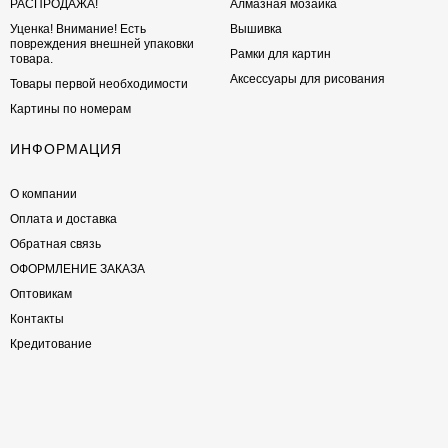
РАСПРОДАЖА!
Алмазная мозаика
Уценка! Внимание! Есть
Вышивка
повреждения внешней упаковки
Рамки для картин
товара.
Аксессуары для рисования
Товары первой необходимости
Картины по номерам
ИНФОРМАЦИЯ
О компании
Оплата и доставка
Обратная связь
ОФОРМЛЕНИЕ ЗАКАЗА
Оптовикам
Контакты
Кредитование