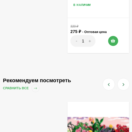
товар
В НАЛИЧИИ
320
₽
275
₽
- Оптовая цена
-
+
Рекомендуем посмотреть
СРАВНИТЬ ВСЕ