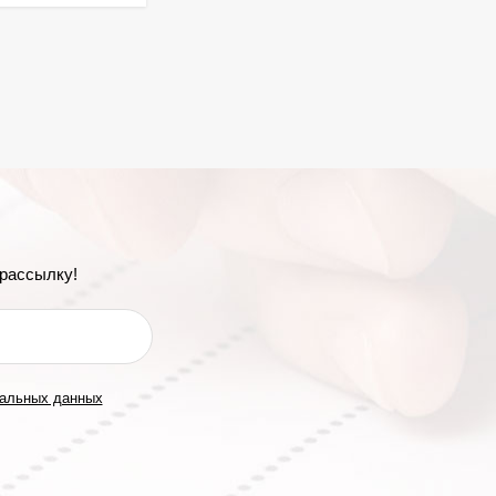
рассылку!
нальных данных