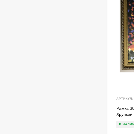
АРТИКУЛ:
Рамка 30
Хрупкий 
В НАЛИ