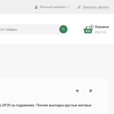
Личный кабинет
Заказать звонок
Корзина
0
(пусто)
 20*20 на подрамнике. Полная выкладка,круглые матовые