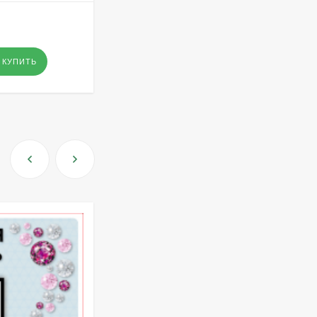
КУПИТЬ