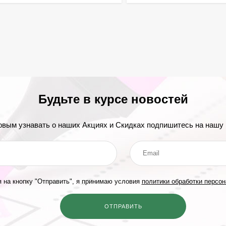
Будьте в курсе новостей
рвым узнавать о наших Акциях и Скидках подпишитесь на нашу 
 на кнопку "Отправить", я принимаю условия
политики обработки персо