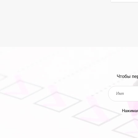
Чтобы пе
Нажимая