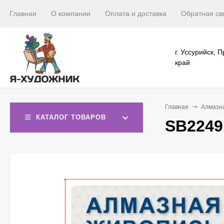
Главная
О компании
Оплата и доставка
Обратная св
г. Уссурийск, 
край
Главная
Алмазн
КАТАЛОГ ТОВАРОВ
SB2249