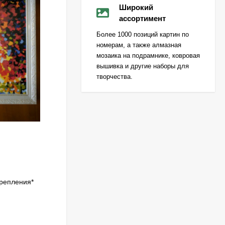
Широкий
ассортимент
Более 1000 позиций картин по
номерам, а также алмазная
мозаика на подрамнике, ковровая
вышивка и другие наборы для
творчества.
крепления*