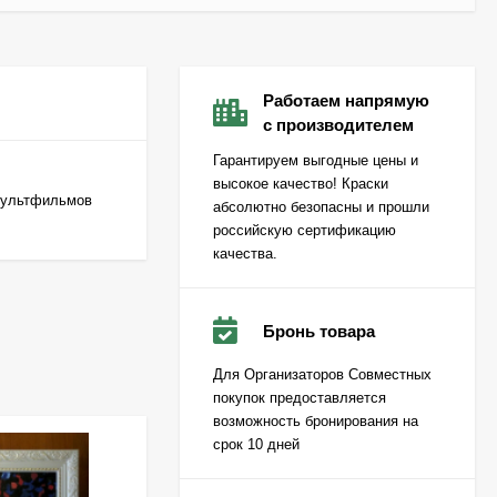
Работаем напрямую
с производителем
Гарантируем выгодные цены и
высокое качество! Краски
 мультфильмов
абсолютно безопасны и прошли
российскую сертификацию
качества.
Бронь товара
Для Организаторов Совместных
покупок предоставляется
возможность бронирования на
срок 10 дней