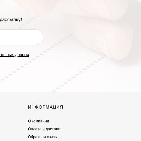
рассылку!
нальных данных
ИНФОРМАЦИЯ
О компании
Оплата и доставка
Обратная связь