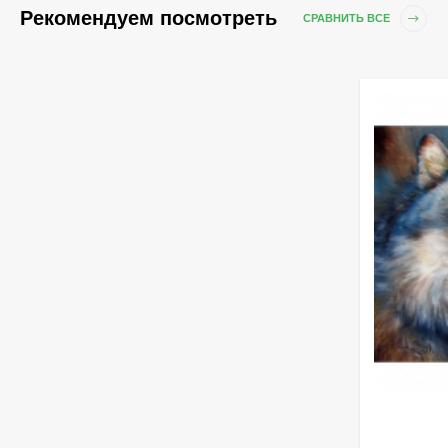
Рекомендуем посмотреть
СРАВНИТЬ ВСЕ