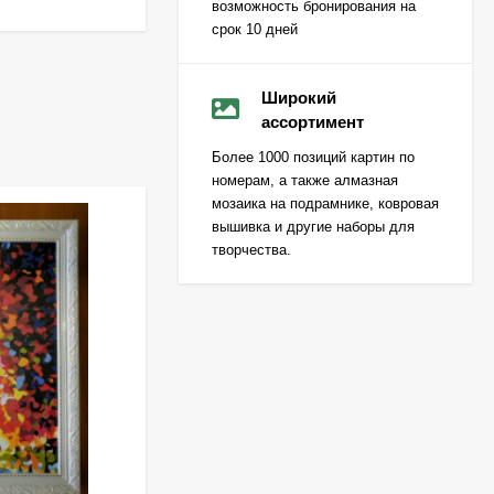
возможность бронирования на
срок 10 дней
Широкий
ассортимент
Более 1000 позиций картин по
номерам, а также алмазная
мозаика на подрамнике, ковровая
вышивка и другие наборы для
творчества.