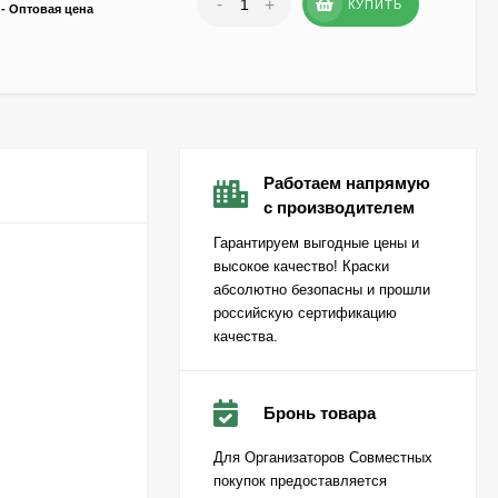
-
+
КУПИТЬ
- Оптовая цена
Работаем напрямую
с производителем
Гарантируем выгодные цены и
высокое качество! Краски
абсолютно безопасны и прошли
российскую сертификацию
качества.
Бронь товара
Для Организаторов Совместных
покупок предоставляется