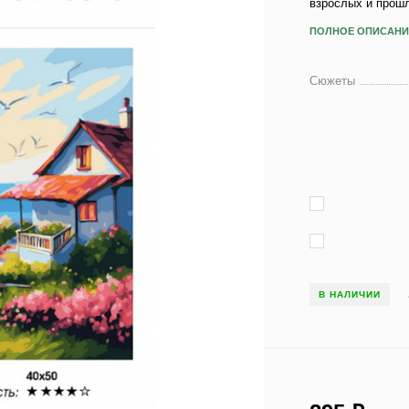
взрослых и прош
ПОЛНОЕ ОПИСАНИ
Сюжеты
В НАЛИЧИИ