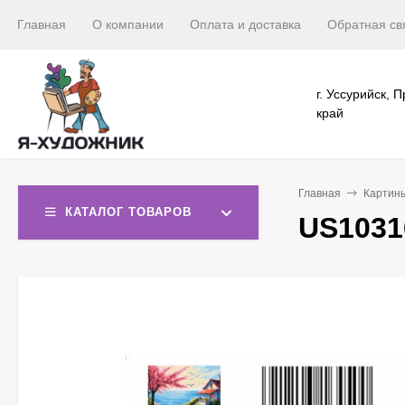
Главная
О компании
Оплата и доставка
Обратная св
г. Уссурийск, 
край
Главная
Картин
КАТАЛОГ ТОВАРОВ
US1031