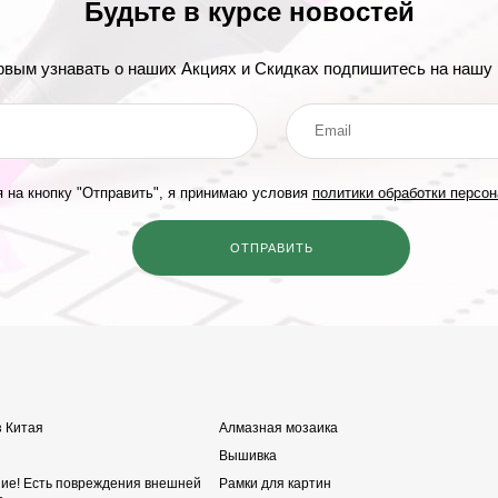
Будьте в курсе новостей
рвым узнавать о наших Акциях и Скидках подпишитесь на нашу 
 на кнопку "Отправить", я принимаю условия
политики обработки персо
з Китая
Алмазная мозаика
Вышивка
ние! Есть повреждения внешней
Рамки для картин