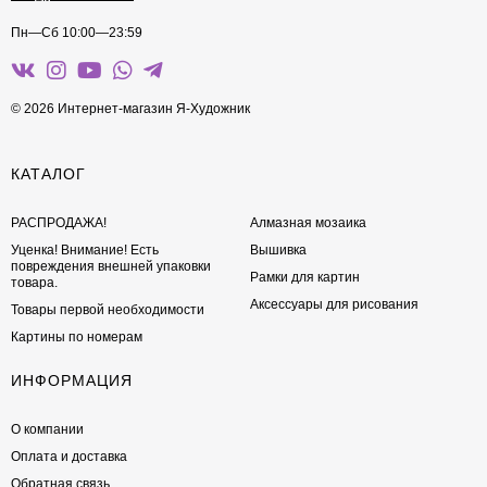
Пн—Сб 10:00—23:59
© 2026 Интернет-магазин Я-Художник
КАТАЛОГ
РАСПРОДАЖА!
Алмазная мозаика
Уценка! Внимание! Есть
Вышивка
повреждения внешней упаковки
Рамки для картин
товара.
Аксессуары для рисования
Товары первой необходимости
Картины по номерам
ИНФОРМАЦИЯ
О компании
Оплата и доставка
Обратная связь