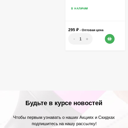
В НАЛИЧИИ
295
₽
- Оптовая цена
-
+
Будьте в курсе новостей
Чтобы первым узнавать о наших Акциях и Скидках
подпишитесь на нашу рассылку!