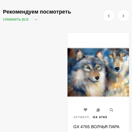
Рекомендуем посмотреть
СРАВНИТЬ ВСЕ
АРТИКУЛ:
GX 4765
GX 4765 ВОЛЧЬЯ ПАРА