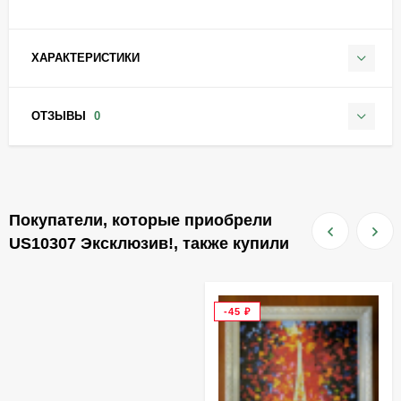
ХАРАКТЕРИСТИКИ
ОТЗЫВЫ
0
Покупатели, которые приобрели
US10307 Эксклюзив!, также купили
-45
₽