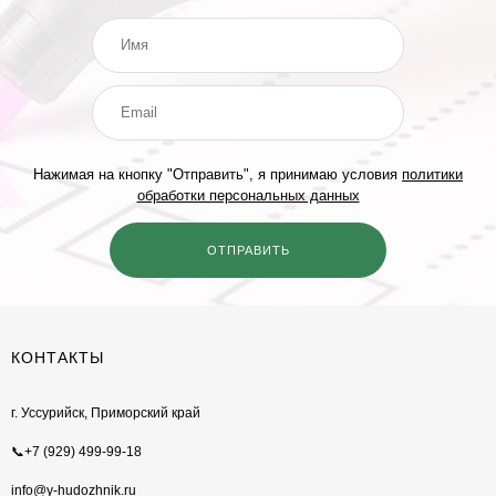
Нажимая на кнопку "Отправить", я принимаю условия
политики
обработки персональных данных
КОНТАКТЫ
г. Уссурийск, Приморский край
📞+7 (929) 499-99-18
info@y-hudozhnik.ru