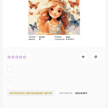
ОСТАЛОСЬ НЕСКОЛЬКО ШТУК
АРТИКУЛ:
US10307