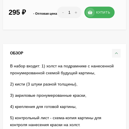
295
₽
-
+
КУПИТЬ
- Оптовая цена
ОБЗОР
В набор входит: 1) холст на подрамнике с нанесенной
пронумерованной схемой будущей картины,
2) кисти (3 штуки разной толщины),
3) акриловые пронумерованные краски,
4) крепления для готовой картины,
5) контрольный лист - схема-копия картины для
контроля нанесения краски на холст.