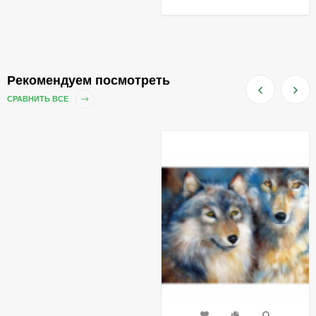
Рекомендуем посмотреть
СРАВНИТЬ ВСЕ