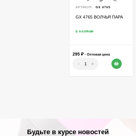
АРТИКУЛ:
GX 4765
GX 4765 ВОЛЧЬЯ ПАРА
В НАЛИЧИИ
295
₽
- Оптовая цена
-
+
Будьте в курсе новостей