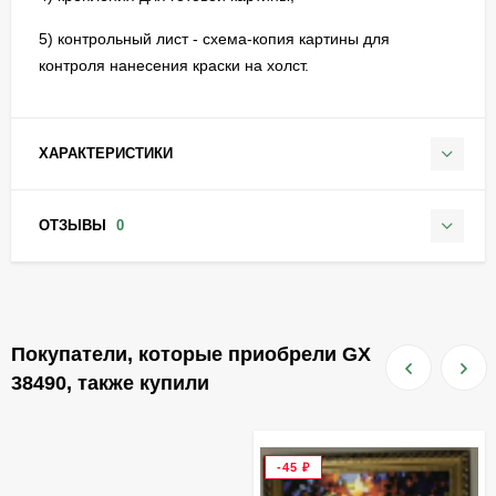
5) контрольный лист - схема-копия картины для
контроля нанесения краски на холст.
ХАРАКТЕРИСТИКИ
ОТЗЫВЫ
0
Покупатели, которые приобрели GX
38490, также купили
-45
₽