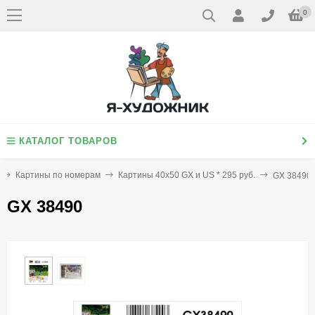
0
КАТАЛОГ ТОВАРОВ
Картины по номерам
Картины 40х50 GX и US * 295 руб.
GX 38490
GX 38490