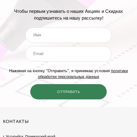
Чтобы первым узнавать о наших Акциях и Скидках
подпишитесь на нашу рассылку!
Нажимая на кнопку "Отправить", я принимаю условия
политики
обработки персональных данных
КОНТАКТЫ
г. Уссурийск, Приморский край