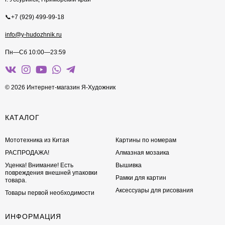
📞+7 (929) 499-99-18
info@y-hudozhnik.ru
Пн—Сб 10:00—23:59
© 2026 Интернет-магазин Я-Художник
КАТАЛОГ
Мототехника из Китая
Картины по номерам
РАСПРОДАЖА!
Алмазная мозаика
Уценка! Внимание! Есть
Вышивка
повреждения внешней упаковки
Рамки для картин
товара.
Аксессуары для рисования
Товары первой необходимости
ИНФОРМАЦИЯ