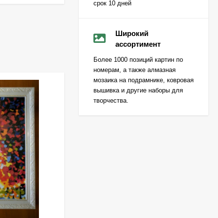
срок 10 дней
Широкий
ассортимент
Более 1000 позиций картин по
номерам, а также алмазная
мозаика на подрамнике, ковровая
вышивка и другие наборы для
творчества.