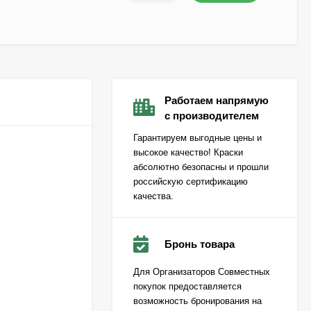
Работаем напрямую
с производителем
Гарантируем выгодные цены и
высокое качество! Краски
абсолютно безопасны и прошли
российскую сертификацию
качества.
Бронь товара
Для Организаторов Совместных
покупок предоставляется
возможность бронирования на