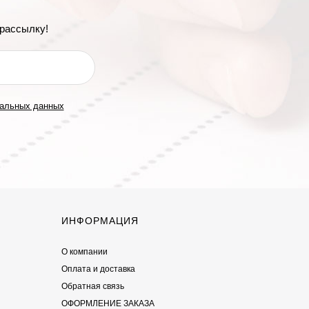
рассылку!
нальных данных
ИНФОРМАЦИЯ
О компании
Оплата и доставка
Обратная связь
ОФОРМЛЕНИЕ ЗАКАЗА