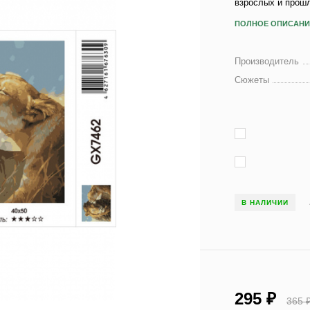
взрослых и прош
ПОЛНОЕ ОПИСАНИ
Производитель
Сюжеты
В НАЛИЧИИ
295
₽
365