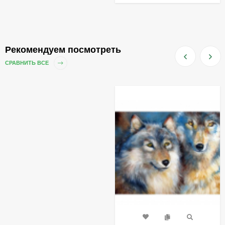
Рекомендуем посмотреть
СРАВНИТЬ ВСЕ