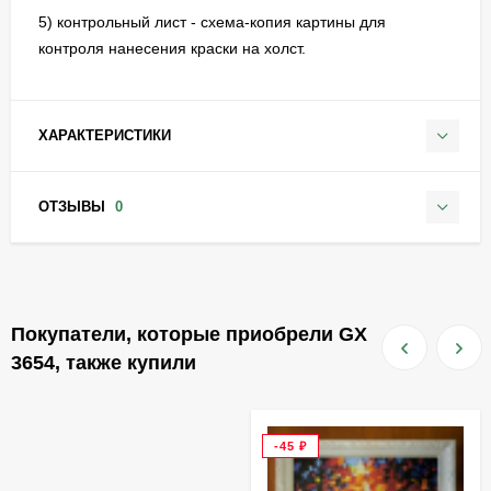
5) контрольный лист - схема-копия картины для
контроля нанесения краски на холст.
ХАРАКТЕРИСТИКИ
ОТЗЫВЫ
0
Покупатели, которые приобрели GX
3654, также купили
-45
₽