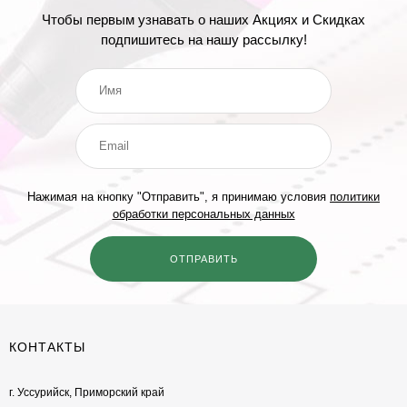
Чтобы первым узнавать о наших Акциях и Скидках
подпишитесь на нашу рассылку!
Нажимая на кнопку "Отправить", я принимаю условия
политики
обработки персональных данных
КОНТАКТЫ
г. Уссурийск, Приморский край