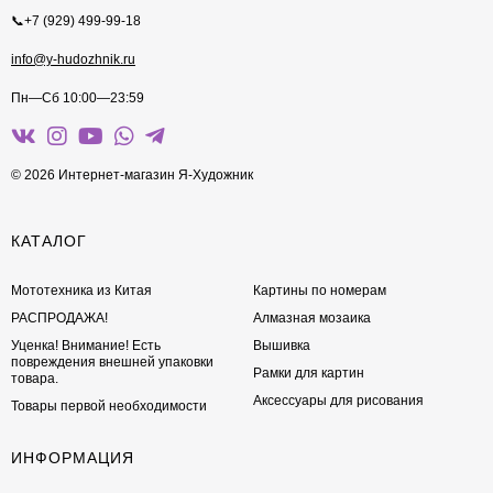
📞+7 (929) 499-99-18
info@y-hudozhnik.ru
Пн—Сб 10:00—23:59
© 2026 Интернет-магазин Я-Художник
КАТАЛОГ
Мототехника из Китая
Картины по номерам
РАСПРОДАЖА!
Алмазная мозаика
Уценка! Внимание! Есть
Вышивка
повреждения внешней упаковки
Рамки для картин
товара.
Аксессуары для рисования
Товары первой необходимости
ИНФОРМАЦИЯ