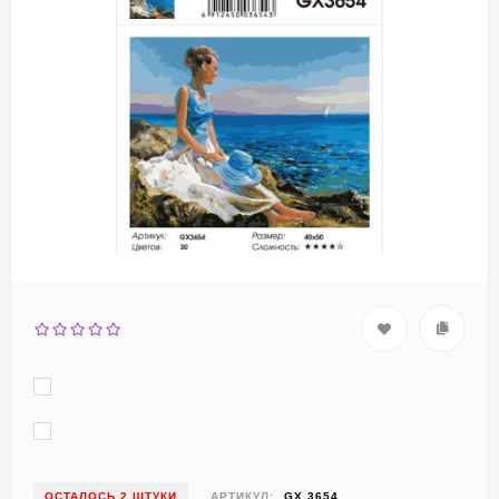
ОСТАЛОСЬ 2 ШТУКИ
АРТИКУЛ:
GX 3654