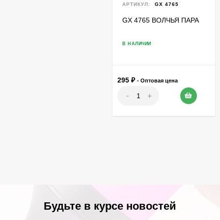
АРТИКУЛ:
GX 4765
GX 4765 ВОЛЧЬЯ ПАРА
В НАЛИЧИИ
295
₽
- Оптовая цена
-
+
Будьте в курсе новостей