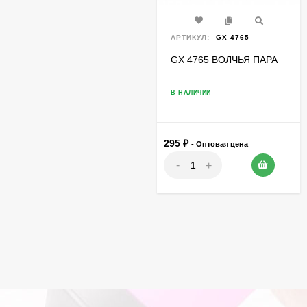
АРТИКУЛ:
GX 4765
GX 4765 ВОЛЧЬЯ ПАРА
В НАЛИЧИИ
295
₽
- Оптовая цена
-
+