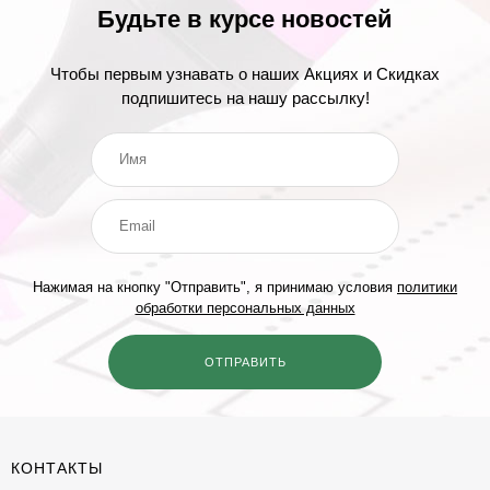
Будьте в курсе новостей
Чтобы первым узнавать о наших Акциях и Скидках
подпишитесь на нашу рассылку!
Нажимая на кнопку "Отправить", я принимаю условия
политики
обработки персональных данных
КОНТАКТЫ