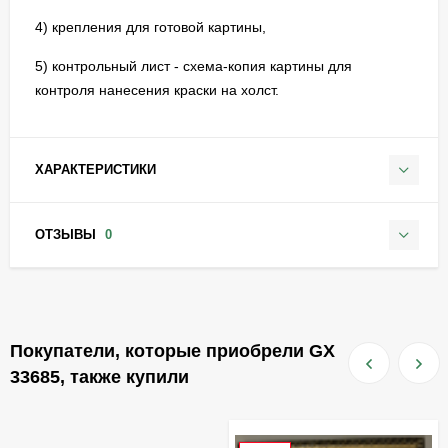
4) крепления для готовой картины,
5) контрольный лист - схема-копия картины для
контроля нанесения краски на холст.
ХАРАКТЕРИСТИКИ
ОТЗЫВЫ
0
Покупатели, которые приобрели GX
33685, также купили