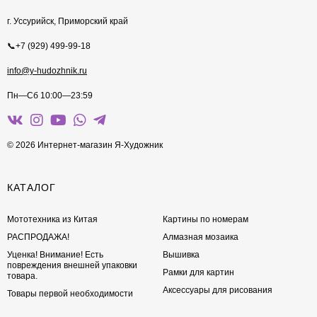
г. Уссурийск, Приморский край
📞+7 (929) 499-99-18
info@y-hudozhnik.ru
Пн—Сб 10:00—23:59
© 2026 Интернет-магазин Я-Художник
КАТАЛОГ
Мототехника из Китая
Картины по номерам
РАСПРОДАЖА!
Алмазная мозаика
Уценка! Внимание! Есть
Вышивка
повреждения внешней упаковки
Рамки для картин
товара.
Аксессуары для рисования
Товары первой необходимости