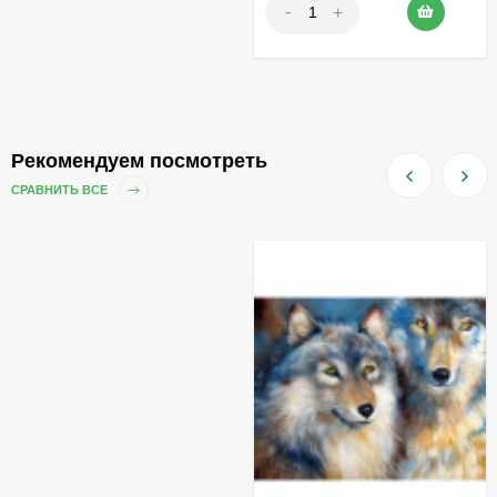
-
+
Рекомендуем посмотреть
СРАВНИТЬ ВСЕ