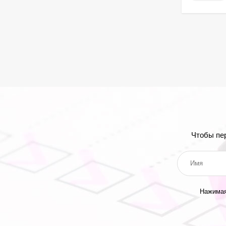
Чтобы пе
Нажимая