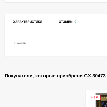
ХАРАКТЕРИСТИКИ
ОТЗЫВЫ
0
Сюжеты
Покупатели, которые приобрели GX 30473 
-45
₽