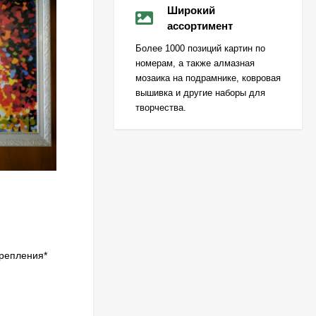
Широкий
ассортимент
Более 1000 позиций картин по
номерам, а также алмазная
мозаика на подрамнике, ковровая
вышивка и другие наборы для
творчества.
крепления*