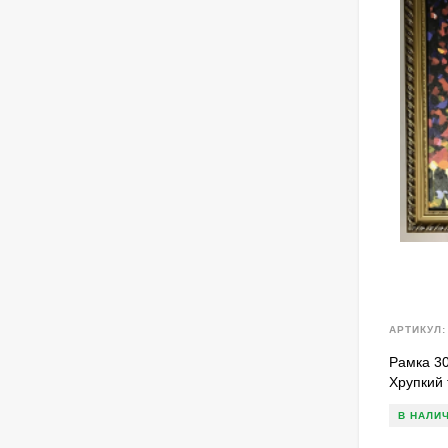
АРТИКУЛ:
Рамка 30
Хрупкий 
В НАЛИ