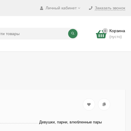
Личный кабинет
Заказать звонок
Корзина
0
(пусто)
Девушки, парни, влюбленные пары