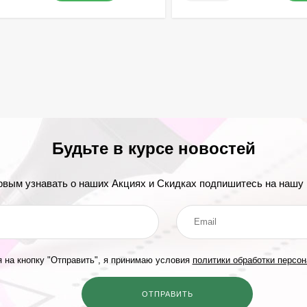
Будьте в курсе новостей
рвым узнавать о наших Акциях и Скидках подпишитесь на нашу 
 на кнопку "Отправить", я принимаю условия
политики обработки персо