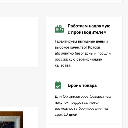
Работаем напрямую
с производителем
Гарантируем выгодные цены и
высокое качество! Краски
абсолютно безопасны и прошли
российскую сертификацию
качества.
Бронь товара
Для Организаторов Совместных
покупок предоставляется
возможность бронирования на
срок 10 дней