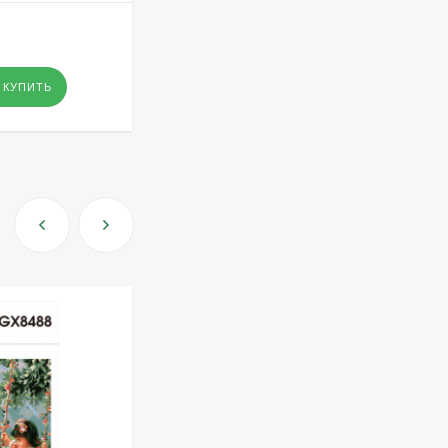
КУПИТЬ