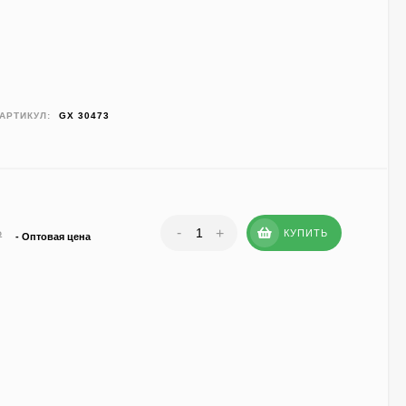
АРТИКУЛ:
GX 30473
-
+
КУПИТЬ
₽
- Оптовая цена