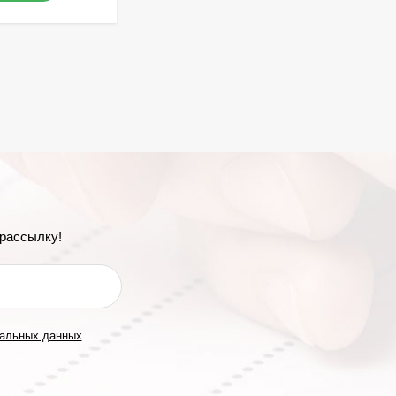
рассылку!
нальных данных