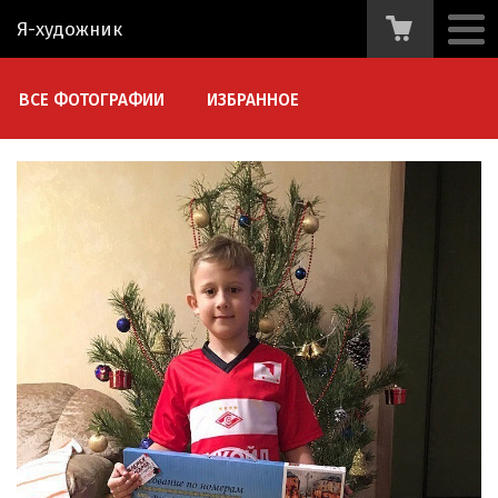
Я-художник
ВСЕ ФОТОГРАФИИ
ИЗБРАННОЕ