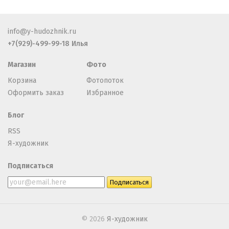
info@y-hudozhnik.ru
+7(929)-499-99-18 Илья
Магазин
Фото
Корзина
Фотопоток
Оформить заказ
Избранное
Блог
RSS
Я-художник
Подписаться
© 2026
Я-художник