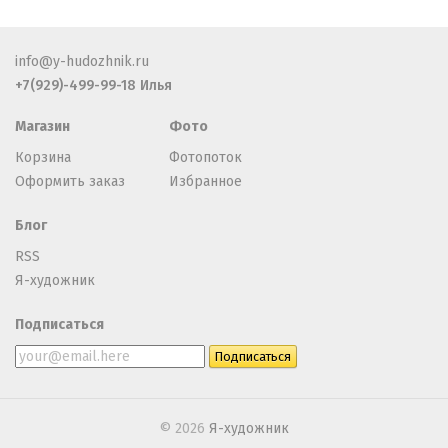
info@y-hudozhnik.ru
+7(929)-499-99-18 Илья
Магазин
Фото
Корзина
Фотопоток
Оформить заказ
Избранное
Блог
RSS
Я-художник
Подписаться
© 2026
Я-художник