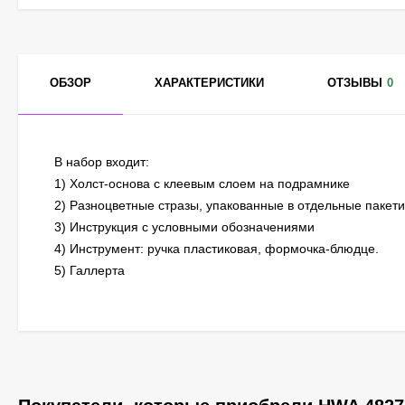
ОБЗОР
ХАРАКТЕРИСТИКИ
ОТЗЫВЫ
0
В набор входит:
1) Холст-основа с клеевым слоем на подрамнике
2) Разноцветные стразы, упакованные в отдельные пакети
3) Инструкция с условными обозначениями
4) Инструмент: ручка пластиковая, формочка-блюдце.
5) Галлерта