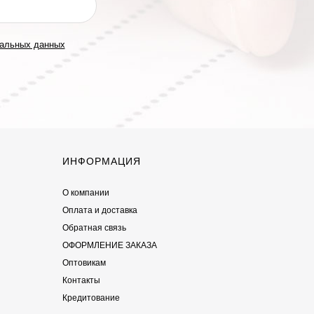
нальных данных
ИНФОРМАЦИЯ
О компании
Оплата и доставка
Обратная связь
ОФОРМЛЕНИЕ ЗАКАЗА
Оптовикам
Контакты
Кредитование