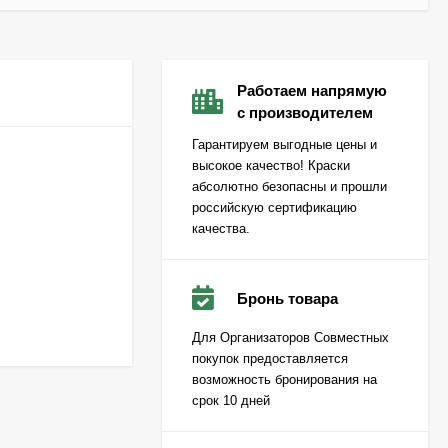
Работаем напрямую
с производителем
Гарантируем выгодные цены и
высокое качество! Краски
абсолютно безопасны и прошли
российскую сертификацию
качества.
Бронь товара
Для Организаторов Совместных
покупок предоставляется
возможность бронирования на
срок 10 дней