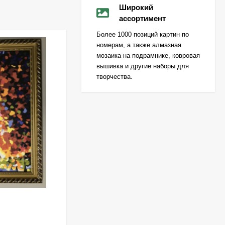
Широкий
ассортимент
Более 1000 позиций картин по
номерам, а также алмазная
мозаика на подрамнике, ковровая
вышивка и другие наборы для
творчества.