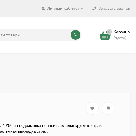
Личный кабинет
Заказать звонок
Корзина
0
(пусто)
 40*50 на подрамнике полной выкладки круглые стразы.
астичная выкладка страз.