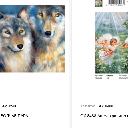
GX 4765
АРТИКУЛ:
GX 8488
 ВОЛЧЬЯ ПАРА
GX 8488 Ангел-хранител