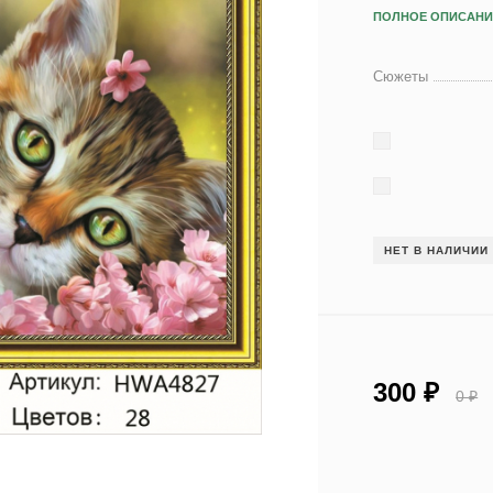
ПОЛНОЕ ОПИСАНИ
Сюжеты
НЕТ В НАЛИЧИИ
300
₽
0
₽