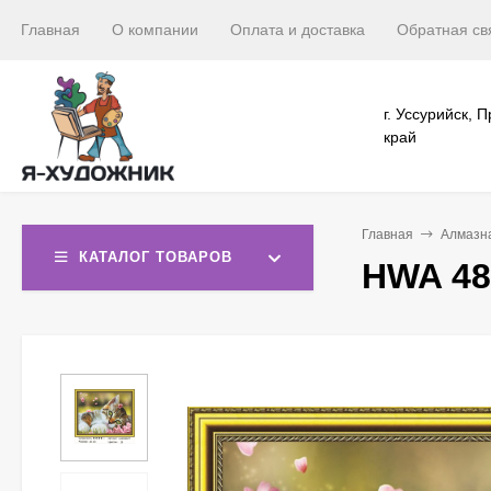
Главная
О компании
Оплата и доставка
Обратная св
г. Уссурийск, 
край
Главная
Алмазн
КАТАЛОГ ТОВАРОВ
HWA 48