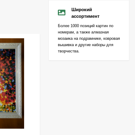
Широкий
ассортимент
Более 1000 позиций картин по
номерам, а также алмазная
мозаика на подрамнике, ковровая
вышивка и другие наборы для
творчества.