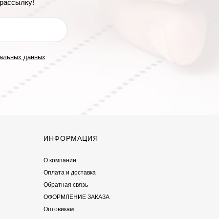
рассылку!
нальных данных
ИНФОРМАЦИЯ
О компании
Оплата и доставка
Обратная связь
ОФОРМЛЕНИЕ ЗАКАЗА
Оптовикам