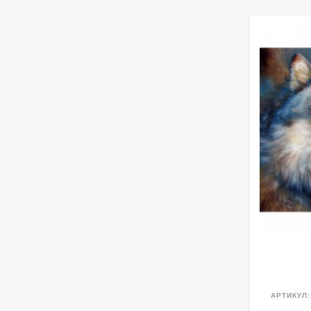
АРТИКУЛ: