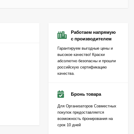
Работаем напрямую
с производителем
Гарантируем выгодные цены и
высокое качество! Краски
абсолютно безопасны и прошли
российскую сертификацию
качества.
Бронь товара
Для Организаторов Совместных
покупок предоставляется
возможность бронирования на
срок 10 дней