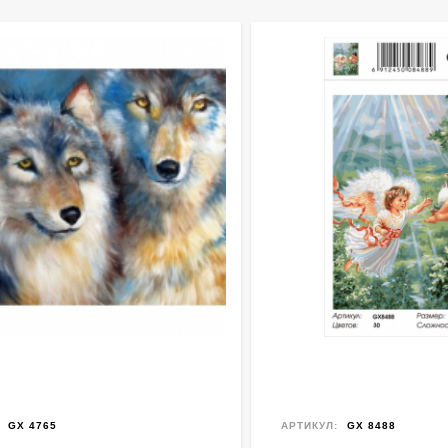
GX 4765
АРТИКУЛ:
GX 8488